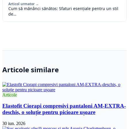
Articol urmator →
Cum să mănânci sănătos: Sfaturi esențiale pentru un stil
de…
Articole similare
Articole
Elastofit Ciorapi compresivi pantaloni AM-EXTRA-
deschis, o soluție pentru picioare ușoare
30 iun. 2026